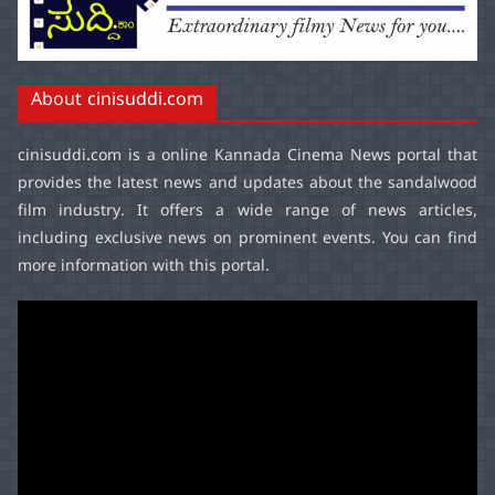
About cinisuddi.com
cinisuddi.com
is a online Kannada Cinema News portal that
provides the latest news and updates about the sandalwood
film industry. It offers a wide range of news articles,
including exclusive news on prominent events. You can find
more information with this portal.
Video
Player