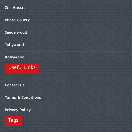
Cini Gossip
Photo Gallery
Sandalwood
Tollywood
Bollywood
Useful Links
Contact us
Terms & Conditions
Privacy Policy
Tags