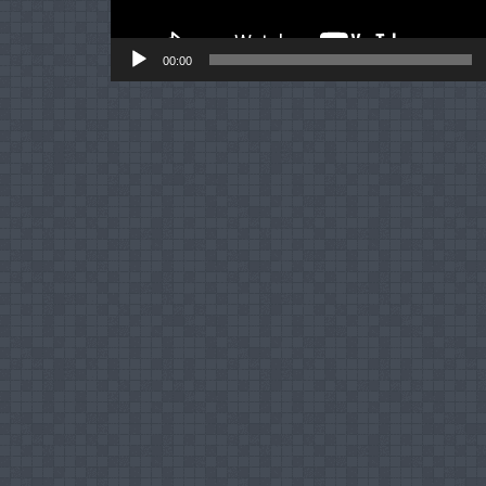
00:00