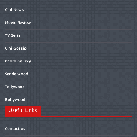
Cini News
Movie Review
TV Serial
Cini Gossip
Photo Gallery
Sandalwood
Tollywood
Bollywood
Useful Links
Contact us