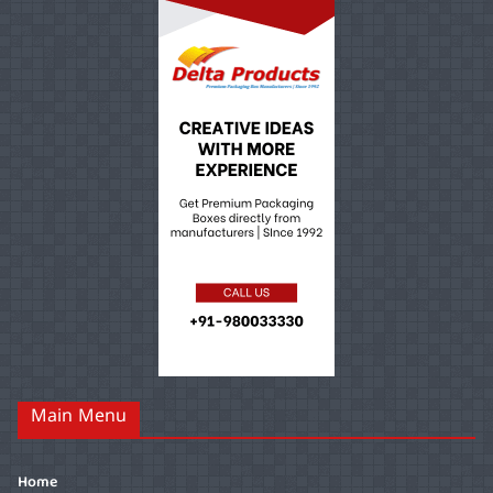
Main Menu
Home