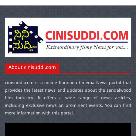
About cinisuddi.com
cinisuddi.com
is a online Kannada Cinema News portal that
provides the latest news and updates about the sandalwood
film industry. It offers a wide range of news articles,
including exclusive news on prominent events. You can find
more information with this portal.
Video
Player