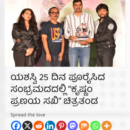
ಯಶಸ್ವಿ 25 ದಿನ ಪೂರೈಸಿದ
ಸಂಭ್ರಮದದಲ್ಲಿ “ಕೃಷ್ಣಂ
ಪ್ರಣಯ ಸಖಿ” ಚಿತ್ರತಂಡ
Spread the love