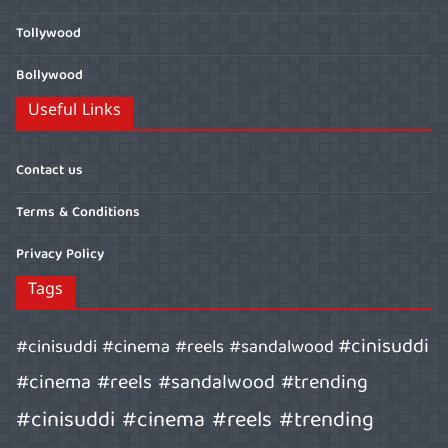
Tollywood
Bollywood
Useful Links
Contact us
Terms & Conditions
Privacy Policy
Tags
#cinisuddi
#cinisuddi #cinema #reels #sandalwood
#cinema #reels #sandalwood #trending
#cinisuddi #cinema #reels #trending