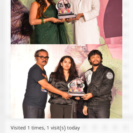
Visited 1 times, 1 visit(s) today