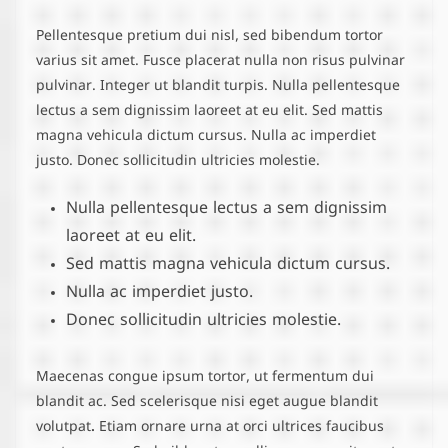
Pellentesque pretium dui nisl, sed bibendum tortor
varius sit amet. Fusce placerat nulla non risus pulvinar
pulvinar. Integer ut blandit turpis. Nulla pellentesque
lectus a sem dignissim laoreet at eu elit. Sed mattis
magna vehicula dictum cursus. Nulla ac imperdiet
justo. Donec sollicitudin ultricies molestie.
Nulla pellentesque lectus a sem dignissim
laoreet at eu elit.
Sed mattis magna vehicula dictum cursus.
Nulla ac imperdiet justo.
Donec sollicitudin ultricies molestie.
Maecenas congue ipsum tortor, ut fermentum dui
blandit ac.
Sed scelerisque nisi eget augue blandit
volutpat.
Etiam ornare urna at orci ultrices faucibus