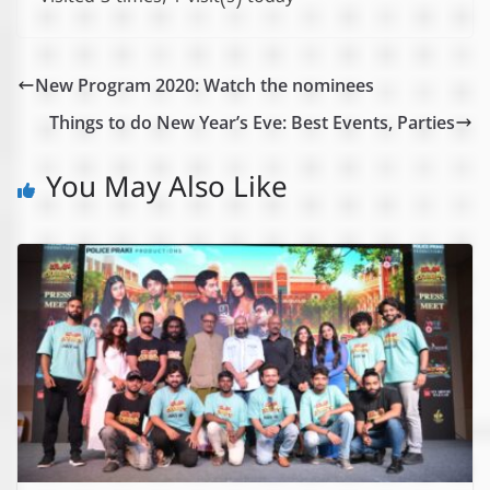
New Program 2020: Watch the nominees
Things to do New Year’s Eve: Best Events, Parties
You May Also Like