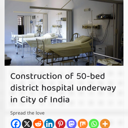
Construction of 50-bed
district hospital underway
in City of India
Spread the love