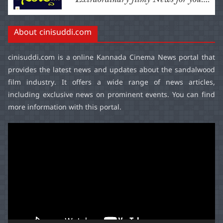
About cinisuddi.com
cinisuddi.com
is a online Kannada Cinema News portal that
provides the latest news and updates about the sandalwood
film industry. It offers a wide range of news articles,
including exclusive news on prominent events. You can find
more information with this portal.
Video
Player