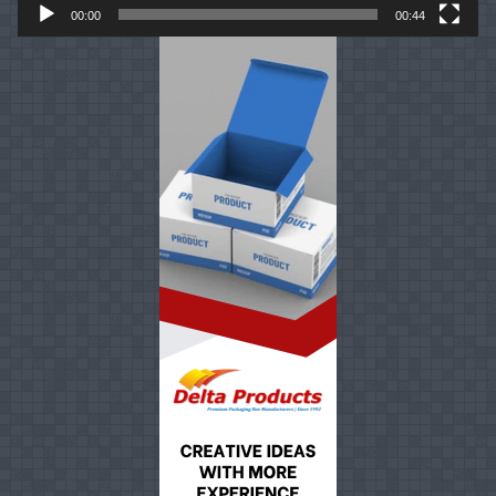
00:00
00:44