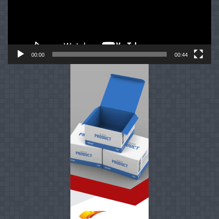
00:00
00:44