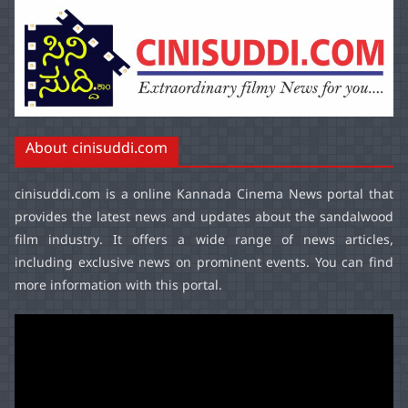
About cinisuddi.com
cinisuddi.com
is a online Kannada Cinema News portal that
provides the latest news and updates about the sandalwood
film industry. It offers a wide range of news articles,
including exclusive news on prominent events. You can find
more information with this portal.
Video
Player