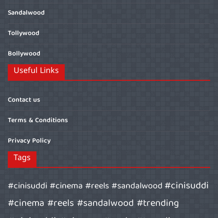
Sandalwood
Tollywood
Bollywood
Useful Links
Contact us
Terms & Conditions
Privacy Policy
Tags
#cinisuddi
#cinisuddi #cinema #reels #sandalwood
#cinema #reels #sandalwood #trending