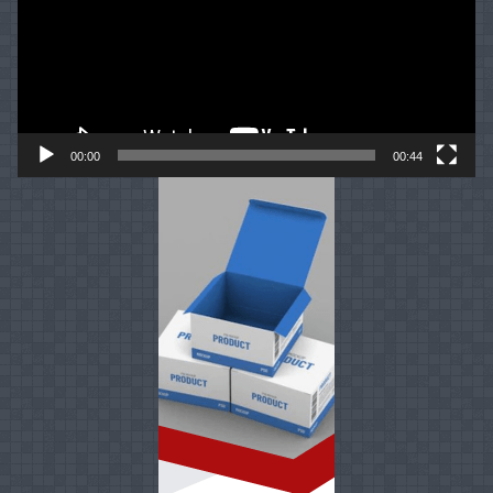
00:00
00:44