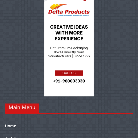
Main Menu
Home