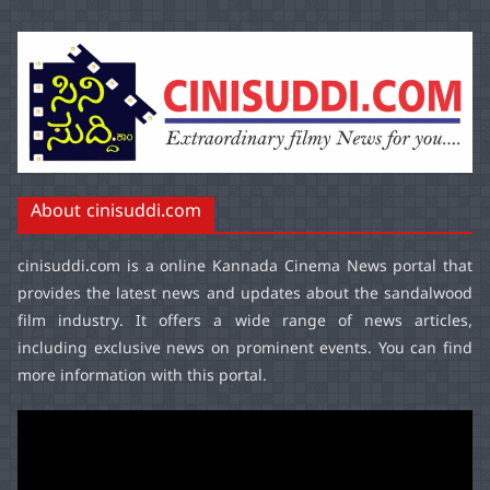
About cinisuddi.com
cinisuddi.com
is a online Kannada Cinema News portal that
provides the latest news and updates about the sandalwood
film industry. It offers a wide range of news articles,
including exclusive news on prominent events. You can find
more information with this portal.
Video
Player