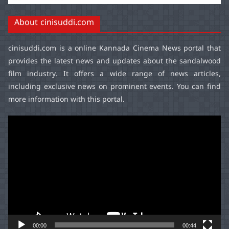
About cinisuddi.com
cinisuddi.com
is a online Kannada Cinema News portal that
provides the latest news and updates about the sandalwood
film industry. It offers a wide range of news articles,
including exclusive news on prominent events. You can find
more information with this portal.
Video
Player
00:00
00:44