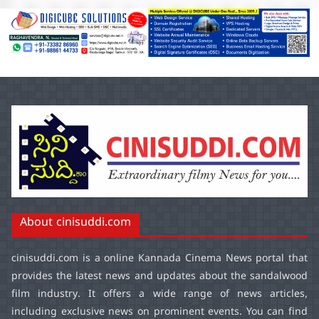
About cinisuddi.com
cinisuddi.com
is a online Kannada Cinema News portal that
provides the latest news and updates about the sandalwood
film industry. It offers a wide range of news articles,
including exclusive news on prominent events. You can find